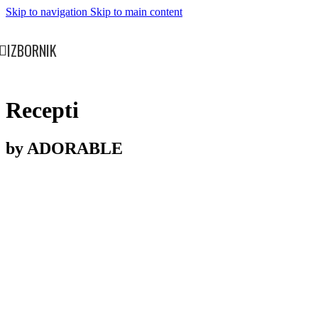
Skip to navigation
Skip to main content
IZBORNIK
Recepti
by ADORABLE