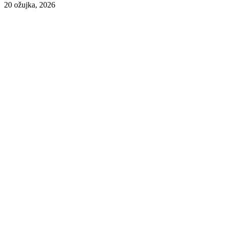
20 ožujka, 2026