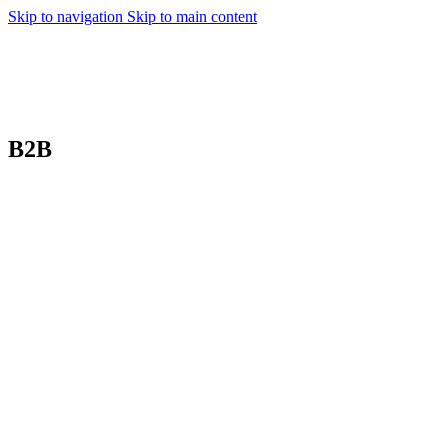
Skip to navigation
Skip to main content
B2B