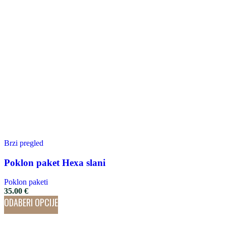
Brzi pregled
Poklon paket Hexa slani
Poklon paketi
35.00
€
ODABERI OPCIJE