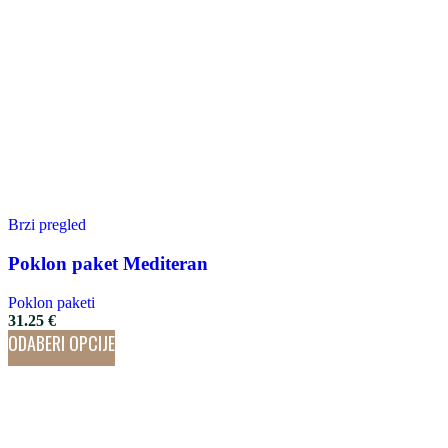
Brzi pregled
Poklon paket Mediteran
Poklon paketi
31.25
€
ODABERI OPCIJE