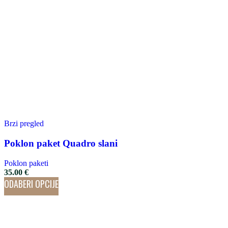
Brzi pregled
Poklon paket Quadro slani
Poklon paketi
35.00
€
ODABERI OPCIJE