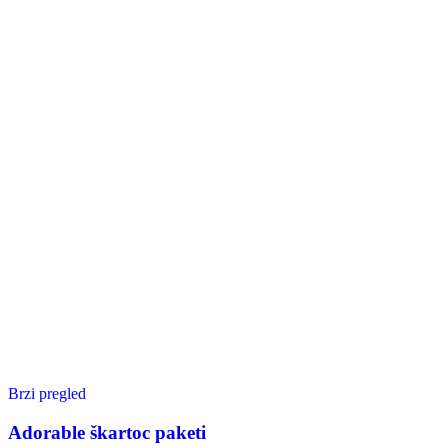
Brzi pregled
Adorable škartoc paketi