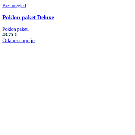
Brzi pregled
Poklon paket Deluxe
Poklon paketi
43.75
€
Odaberi opcije