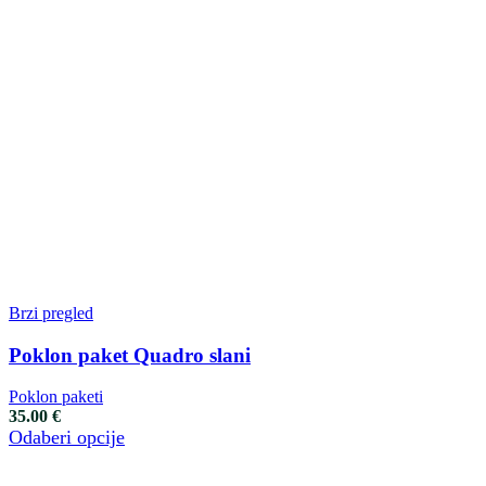
Brzi pregled
Poklon paket Quadro slani
Poklon paketi
35.00
€
Odaberi opcije