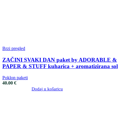
Brzi pregled
ZAČINI SVAKI DAN paket by ADORABLE &
PAPER & STUFF kuharica + aromatizirana sol
Poklon paketi
40.00
€
Dodaj u košaricu