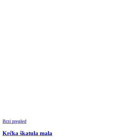
Brzi pregled
Krčka škatula mala