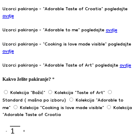
Uzorci pakiranja - "Adorable Taste of Croatia" pogledajte
ovdje
Uzorci pakiranja - "Adorable to me" pogledajte
ovdje
Uzorci pakiranja - "Cooking is love made visible" pogledajte
ovdje
Uzorci pakiranja - "Adorable Taste of Art" pogledajte
ovdje
Kakvo želite pakiranje?
*
Kolekcija "Božić"
Kolekcija "Taste of Art"
Standard ( mašna po izboru)
Kolekcija "Adorable to
me"
Kolekcija "Cooking is love made visible"
Kolekcija
"Adorable Taste of Croatia