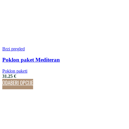
Brzi pregled
Poklon paket Mediteran
Poklon paketi
31.25
€
ODABERI OPCIJE