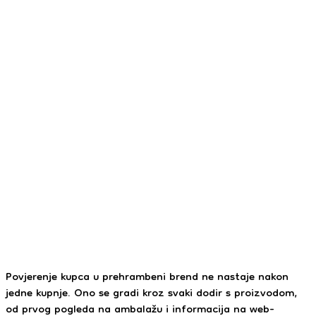
Povjerenje kupca u prehrambeni brend ne nastaje nakon
jedne kupnje. Ono se gradi kroz svaki dodir s proizvodom,
od prvog pogleda na ambalažu i informacija na web-