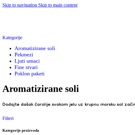
Skip to navigation
Skip to main content
Kategorije
Aromatizirane soli
Pekmezi
Ljuti umaci
Fine stvari
Poklon paketi
Aromatizirane soli
Dodajte dašak čarolije svakom jelu uz krupnu morsku sol zač
Filteri
Kategorije proizvoda