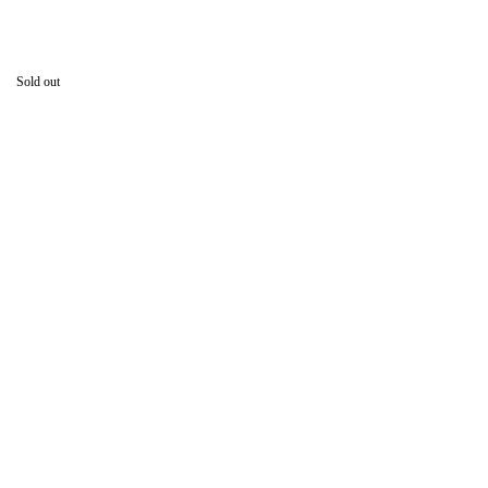
Sold out