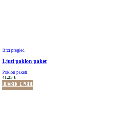
Brzi pregled
Ljuti poklon paket
Poklon paketi
41.25
€
ODABERI OPCIJE