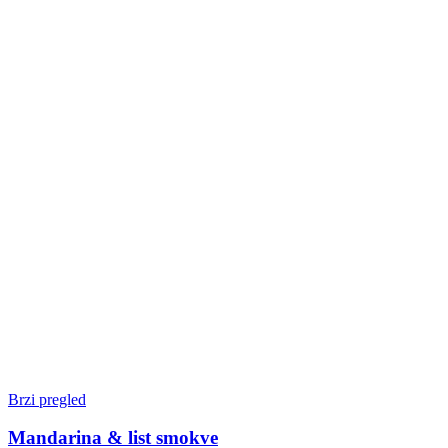
Brzi pregled
Mandarina & list smokve