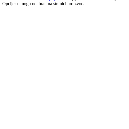
Opcije se mogu odabrati na stranici proizvoda