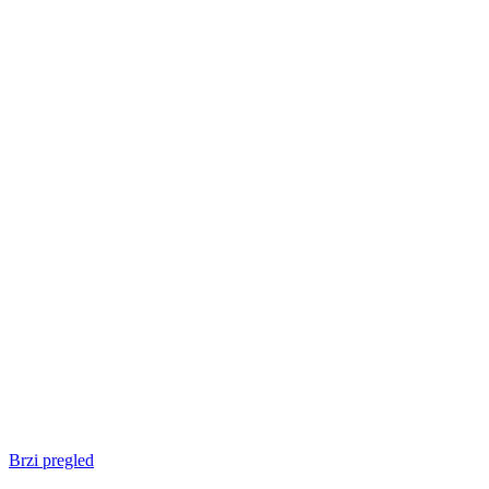
Brzi pregled