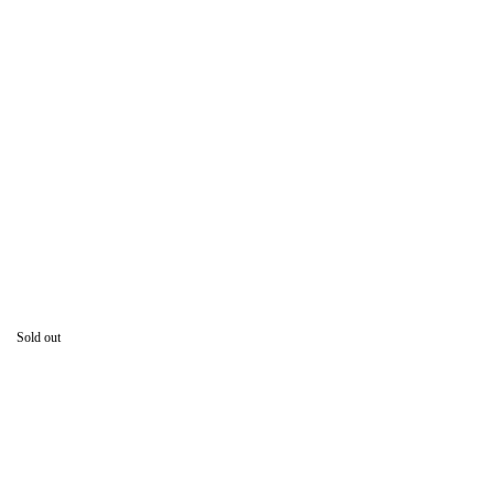
Sold out