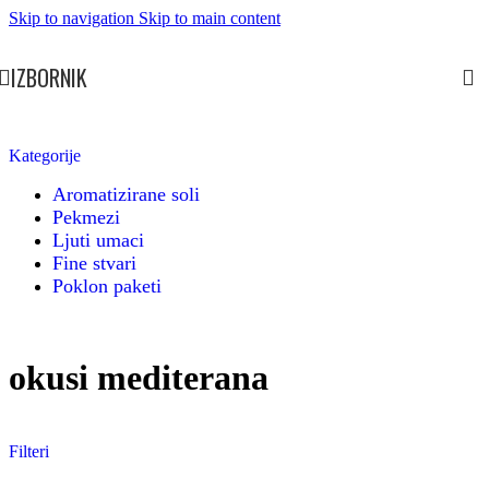
Skip to navigation
Skip to main content
IZBORNIK
Kategorije
Aromatizirane soli
Pekmezi
Ljuti umaci
Fine stvari
Poklon paketi
okusi mediterana
Filteri