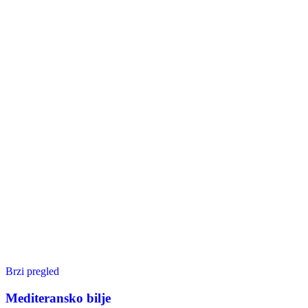
Brzi pregled
Mediteransko bilje