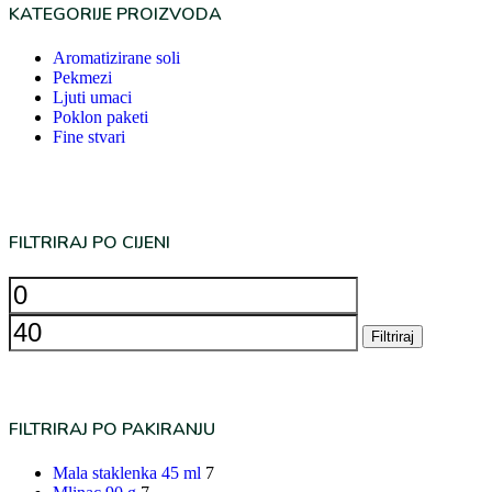
KATEGORIJE PROIZVODA
Aromatizirane soli
Pekmezi
Ljuti umaci
Poklon paketi
Fine stvari
FILTRIRAJ PO CIJENI
Filtriraj
FILTRIRAJ PO PAKIRANJU
Mala staklenka 45 ml
7