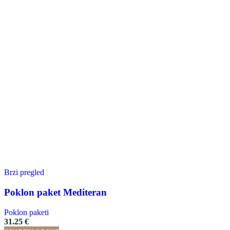
Brzi pregled
Poklon paket Mediteran
Poklon paketi
31.25
€