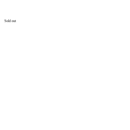
Sold out