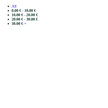
All
0.00
€
-
10.00
€
10.00
€
-
20.00
€
20.00
€
-
30.00
€
30.00
€
+