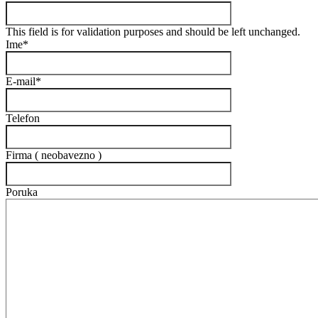
This field is for validation purposes and should be left unchanged.
Ime
*
E-mail
*
Telefon
Firma ( neobavezno )
Poruka