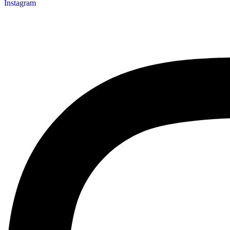
Instagram