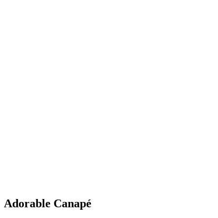
Adorable Canapé