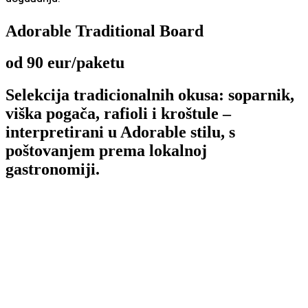
Adorable Traditional Board
od 90 eur/paketu
Selekcija tradicionalnih okusa: soparnik,
viška pogača, rafioli i kroštule –
interpretirani u Adorable stilu, s
poštovanjem prema lokalnoj
gastronomiji.