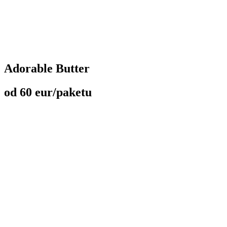
Adorable Butter
od 60 eur/paketu