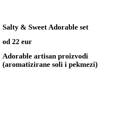
Salty & Sweet Adorable set
od 22 eur
Adorable artisan proizvodi
(aromatizirane soli i pekmezi)