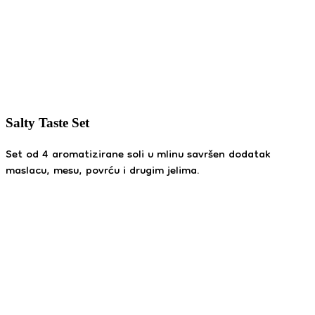
Salty Taste Set
Set od 4 aromatizirane soli u mlinu savršen dodatak
maslacu, mesu, povrću i drugim jelima.