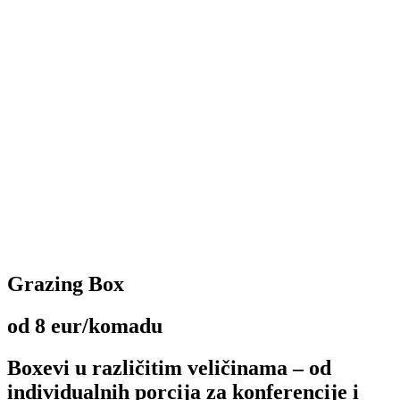
Grazing Box
od 8 eur/komadu
Boxevi u različitim veličinama – od
individualnih porcija za konferencije i