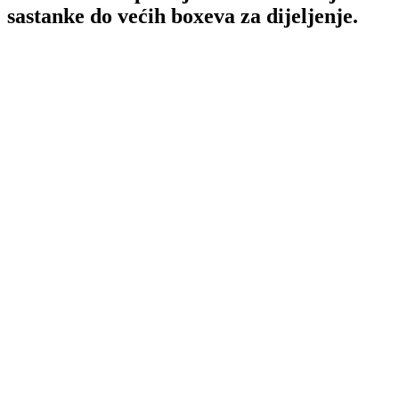
sastanke do većih boxeva za dijeljenje.