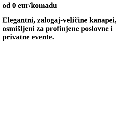
od 0 eur/komadu
Elegantni, zalogaj-veličine kanapei,
osmišljeni za profinjene poslovne i
privatne evente.