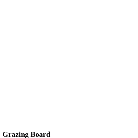
Grazing Board