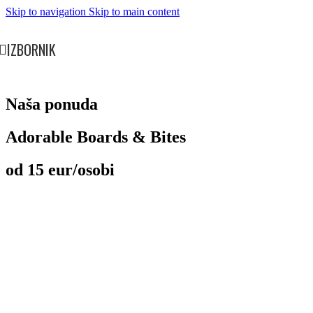
Skip to navigation
Skip to main content
IZBORNIK
Naša ponuda
Adorable Boards & Bites
od 15 eur/osobi